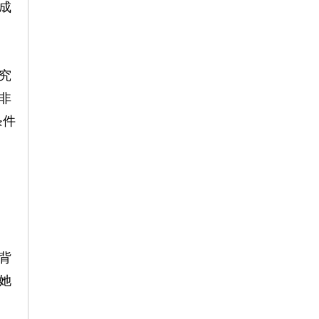
成
究
非
条件
背
她