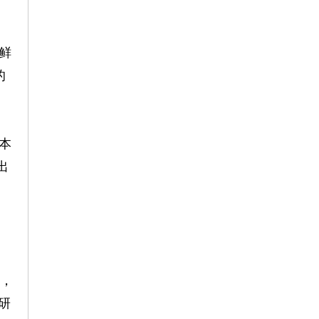
鲜
的
本
出
说，
研