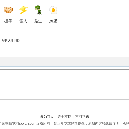
握手
雷人
路过
鸡蛋
国历史大地图》
设为首页
|
关于本网
|
本网动态
ght © 读书博览网ibolan.com版权所有，禁止复制或建立镜像，原创内容转载请注明，