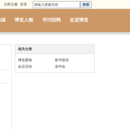
立即注册
登录
搜索
书城
博览人物
书刊招聘
走进博览
相关分类
博览要闻
新书资讯
会议活动
读书会