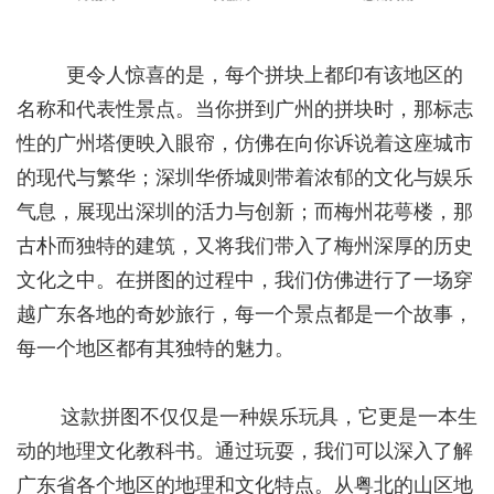
更令人惊喜的是，每个拼块上都印有该地区的
名称和代表性景点。当你拼到广州的拼块时，那标志
性的广州塔便映入眼帘，仿佛在向你诉说着这座城市
的现代与繁华；深圳华侨城则带着浓郁的文化与娱乐
气息，展现出深圳的活力与创新；而梅州花萼楼，那
古朴而独特的建筑，又将我们带入了梅州深厚的历史
文化之中。在拼图的过程中，我们仿佛进行了一场穿
越广东各地的奇妙旅行，每一个景点都是一个故事，
每一个地区都有其独特的魅力。
这款拼图不仅仅是一种娱乐玩具，它更是一本生
动的地理文化教科书。通过玩耍，我们可以深入了解
广东省各个地区的地理和文化特点。从粤北的山区地