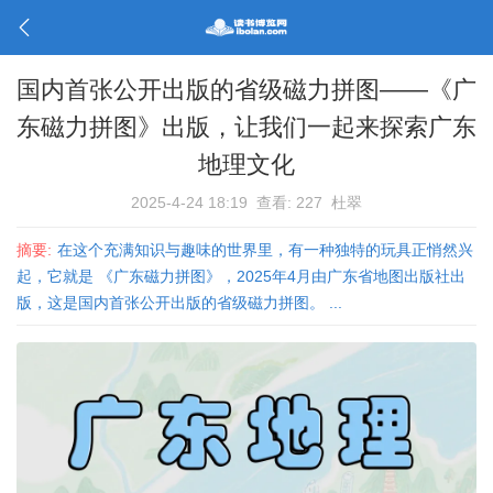
国内首张公开出版的省级磁力拼图——《广
东磁力拼图》出版，让我们一起来探索广东
地理文化
2025-4-24 18:19
查看: 227
杜翠
摘要:
在这个充满知识与趣味的世界里，有一种独特的玩具正悄然兴
起，它就是 《广东磁力拼图》，2025年4月由广东省地图出版社出
版，这是国内首张公开出版的省级磁力拼图。 ...