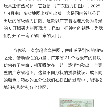
玩具正悄然兴起，它就是 《广东磁力拼图》，
2025
年4月由广东省地图出版社出版，这是国内首张公开
出版的省级磁力拼图
。这款以广东省地理文化为背景
的 8 开版磁力拼图玩具，宛如一把神奇的钥匙，为我
们打开了一扇了解广东的大门。
当你第一次拿起这套拼图，便能感受到它的独特
之处。借助磁性的力量，广东省 21 个地级市的拼块
仿佛有了生命，相互吸附在一起，逐渐勾勒出一个完
整的广东省地图。这些不同形状的拼块被设计成不同
的颜色，巧妙的区分让我们在拼图的过程中，能轻松
地识别和辨别各个地区。