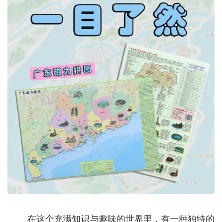
在这个充满知识与趣味的世界里，有一种独特的