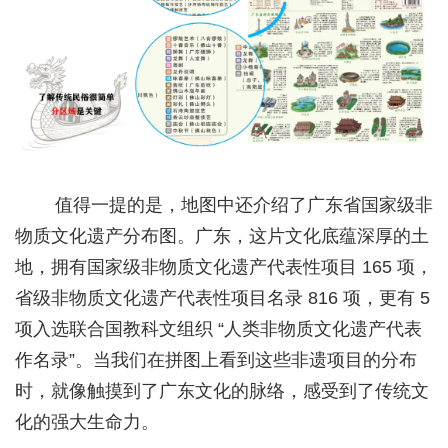
值得一提的是，地图中还介绍了广东省国家级非
物质文化遗产分布图。广东，这片文化底蕴深厚的土
地，拥有国家级非物质文化遗产代表性项目 165 项，
省级非物质文化遗产代表性项目名录 816 项，更有 5
项入选联合国教科文组织 “人类非物质文化遗产代表
作名录”。当我们在拼图上看到这些非遗项目的分布
时，就像触摸到了广东文化的脉络，感受到了传统文
化的强大生命力。