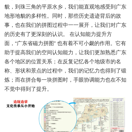
貌，到珠三角的平原水乡，我们能直观地感受到广东
地形地貌的多样性。同时，那些历史遗迹背后的故
事，也在我们的拼图过程中一一展开，让我们对广东
的历史有了更深刻的认识。 在认知能力提升方
面，“广东省磁力拼图” 也有着不可小觑的作用。它有
助于提高我们的空间认知能力，让我们更加熟悉广东
各个地区的位置关系；在反复记忆各个地级市的名
称、形状和景点的过程中，我们的记忆力也得到了锻
炼；而在拼合每一块拼图时，手眼协调能力也在不知
不觉中得到了提升。