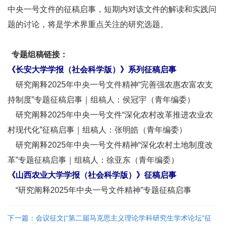
中央一号文件的征稿启事，短期内对该文件的解读和实践问
题的讨论，将是学术界重点关注的研究选题。
专题组稿链接：
《长安大学学报（社会科学版）》系列征稿启事
研究阐释2025年中央一号文件精神“完善强农惠农富农支
持制度”专题征稿启事｜组稿人：侯冠宇（青年编委）
研究阐释2025年中央一号文件“深化农村改革推进农业农
村现代化”征稿启事｜组稿人：张明皓（青年编委）
研究阐释2025年中央一号文件精神“深化农村土地制度改
革”专题征稿启事｜组稿人：徐亚东（青年编委）
《山西农业大学学报（社会科学版）》征稿启事
“研究阐释2025年中央一号文件精神”专题征稿启事
下一篇：会议征文|“第二届马克思主义理论学科研究生学术论坛”征