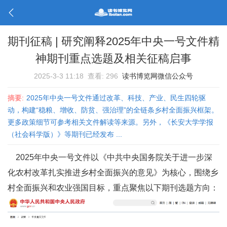
期刊征稿 | 研究阐释2025年中央一号文件精
神期刊重点选题及相关征稿启事
2025-3-3 11:18
查看: 296
读书博览网微信公众号
摘要:
2025年中央一号文件通过改革、科技、产业、民生四轮驱
动，构建“稳粮、增收、防贫、强治理”的全链条乡村全面振兴框架。
更多政策细节可参考相关文件解读等来源。另外，《长安大学学报
（社会科学版）》等期刊已经发布 ...
2025年中央一号文件以《
中共中央国务院关于进一步深
化农村改革扎实推进乡村全面振兴的意见
》为核心，围绕乡
村全面振兴和农业强国目标，重点聚焦以下期刊选题方向：