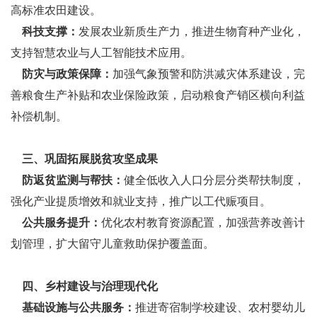
高标准农田建设。
科技支撑：
发展农业新质生产力，推进生物育种产业化，
支持智慧农业与人工智能技术应用。
防灾与政策保障：
加强气象预警和防洪减灾体系建设，完
善粮食生产补贴和农业保险政策，启动粮食产销区横向利益
补偿机制。
三、巩固拓展脱贫攻坚成果
防返贫监测与帮扶：
健全低收入人口分层分类帮扶制度，
强化产业提质增效和就业支持，推广以工代赈项目。
公共服务提升：
优化农村教育资源配置，加强营养改善计
划管理，扩大留守儿童救助保护覆盖面。
四、乡村建设与治理现代化
基础设施与公共服务：
推进寄宿制学校建设、农村婴幼儿