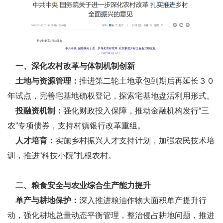
一、深化农村改革与体制机制创新
土地与资源管理：
推进第二轮土地承包到期后再延长３０
年试点，完善宅基地确权登记，探索宅基地盘活利用形式。
投融资机制：
强化财政投入保障，推动金融机构发行“三
农”专项债券，支持村镇银行改革重组。
人才培育：
实施乡村振兴人才支持计划，加强农民技术培
训，推进“科技小院”扎根农村。
二、粮食安全与农业综合生产能力提升
单产与耕地保护：
深入推进粮油作物大面积单产提升行
动，强化耕地总量动态平衡管理，整治侵占耕地问题，推进